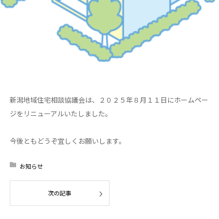
新潟地域住宅相談協議会は、２０２５年８月１１日にホームペー
ジをリニューアルいたしました。
今後ともどうぞ宜しくお願いします。
お知らせ
次の記事