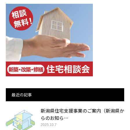
最近の記事
新潟県住宅支援事業のご案内（新潟県か
らのお知ら…
2025.10.7