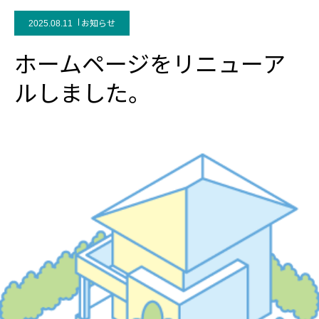
お知らせ
2025.08.11
ホームページをリニューア
ルしました。