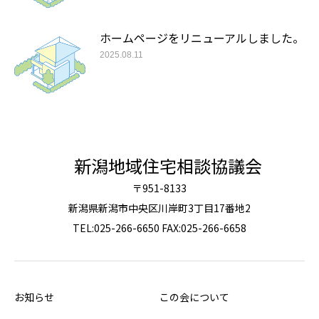
ホームページをリニューアルしました。
2025.08.11
新潟地域住宅相談協議会
〒951-8133
新潟県新潟市中央区川岸町3丁目17番地2
TEL:025-266-6650 FAX:025-266-6658
お知らせ
この会について