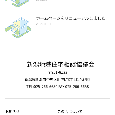
ホームページをリニューアルしました。
2025.08.11
新潟地域住宅相談協議会
〒951-8133
新潟県新潟市中央区川岸町3丁目17番地2
TEL:025-266-6650 FAX:025-266-6658
お知らせ
この会について