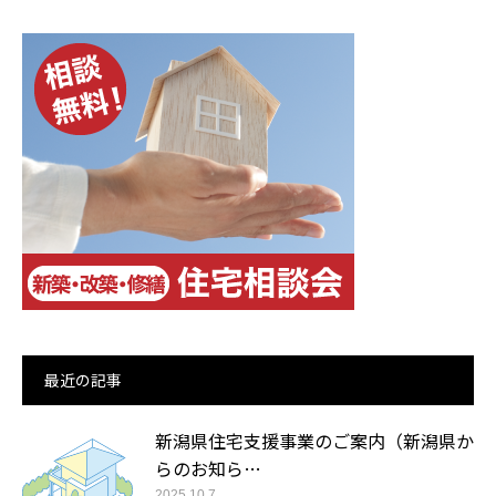
最近の記事
新潟県住宅支援事業のご案内（新潟県か
らのお知ら…
2025.10.7