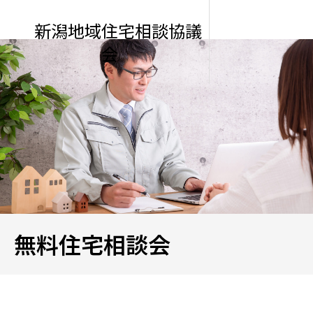
新潟地域住宅相談協議
会
無料住宅相談会