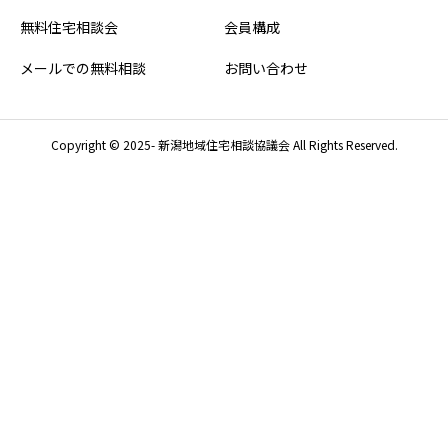
無料住宅相談会
会員構成
メールでの無料相談
お問い合わせ
Copyright © 2025- 新潟地域住宅相談協議会 All Rights Reserved.