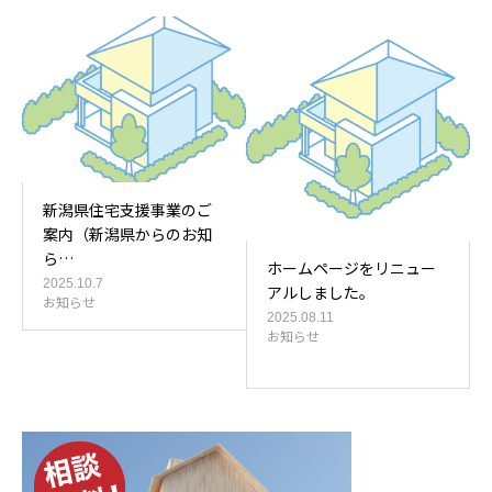
新潟県住宅支援事業のご
案内（新潟県からのお知
ら…
ホームページをリニュー
2025.10.7
アルしました。
お知らせ
2025.08.11
お知らせ