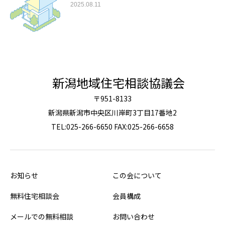
2025.08.11
新潟地域住宅相談協議会
〒951-8133
新潟県新潟市中央区川岸町3丁目17番地2
TEL:025-266-6650 FAX:025-266-6658
お知らせ
この会について
無料住宅相談会
会員構成
メールでの無料相談
お問い合わせ