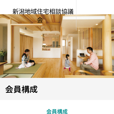
新潟地域住宅相談協議
会
会員構成
会員構成