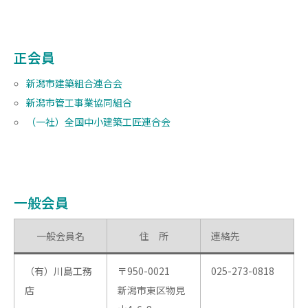
正会員
新潟市建築組合連合会
新潟市管工事業協同組合
（一社）全国中小建築工匠連合会
一般会員
一般会員名
住 所
連絡先
（有）川島工務
〒950-0021
025-273-0818
店
新潟市東区物見