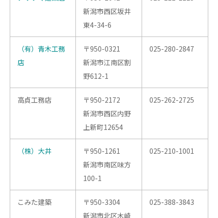
新潟市西区坂井
東4-34-6
（有）青木工務
〒950-0321
025-280-2847
店
新潟市江南区割
野612-1
高貞工務店
〒950-2172
025-262-2725
新潟市西区内野
上新町12654
（株）大井
〒950-1261
025-210-1001
新潟市南区味方
100-1
こみた建築
〒950-3304
025-388-3843
新潟市北区木崎