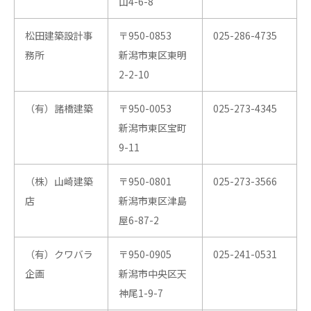
山4-6-8
松田建築設計事
〒950-0853
025-286-4735
務所
新潟市東区東明
2-2-10
（有）諸橋建築
〒950-0053
025-273-4345
新潟市東区宝町
9-11
（株）山崎建築
〒950-0801
025-273-3566
店
新潟市東区津島
屋6-87-2
（有）クワバラ
〒950-0905
025-241-0531
企画
新潟市中央区天
神尾1-9-7