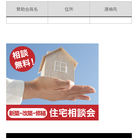
賛助会員名
住所
連絡先