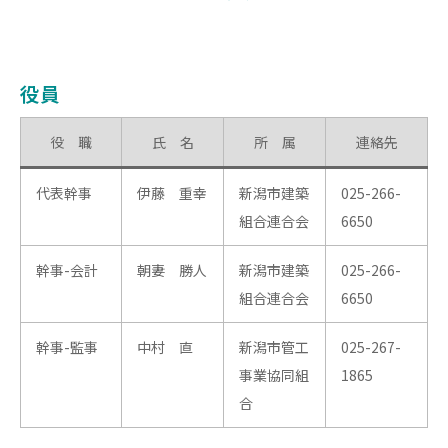
役員
役 職
氏 名
所 属
連絡先
代表幹事
伊藤 重幸
新潟市建築
025-266-
組合連合会
6650
幹事-会計
朝妻 勝人
新潟市建築
025-266-
組合連合会
6650
幹事-監事
中村 直
新潟市管工
025-267-
事業協同組
1865
合