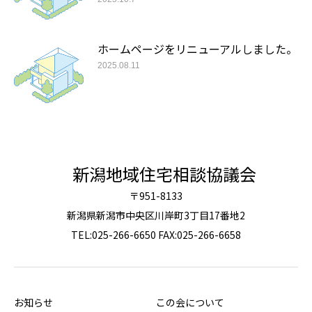
ホームページをリニューアルしました。
2025.08.11
新潟地域住宅相談協議会
〒951-8133
新潟県新潟市中央区川岸町3丁目17番地2
TEL:025-266-6650 FAX:025-266-6658
お知らせ
この会について