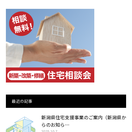
最近の記事
新潟県住宅支援事業のご案内（新潟県か
らのお知ら…
2025.10.7