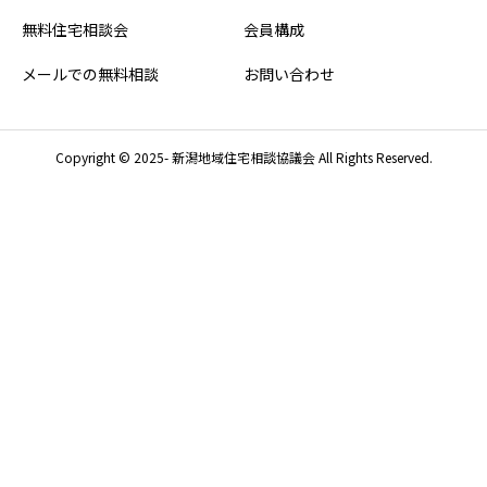
無料住宅相談会
会員構成
メールでの無料相談
お問い合わせ
Copyright © 2025- 新潟地域住宅相談協議会 All Rights Reserved.