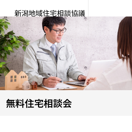
新潟地域住宅相談協議
会
無料住宅相談会